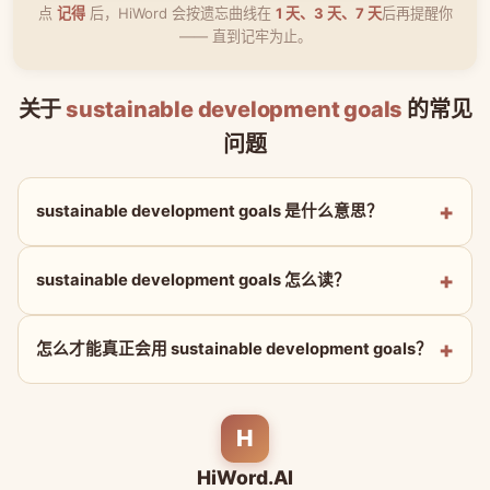
点
记得
后，HiWord 会按遗忘曲线在
1 天、3 天、7 天
后再提醒你
—— 直到记牢为止。
关于
sustainable development goals
的常见
问题
sustainable development goals 是什么意思？
sustainable development goals 怎么读？
怎么才能真正会用 sustainable development goals？
H
HiWord.AI