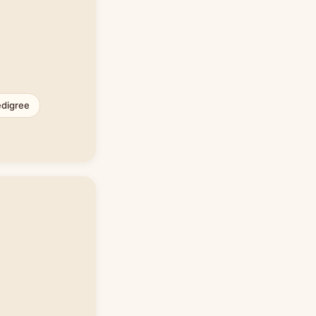
digree