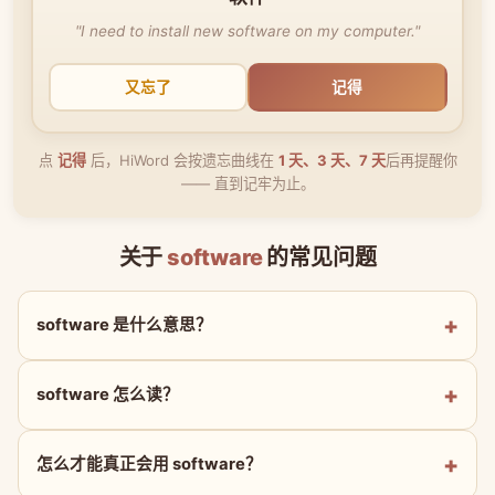
"I need to install new software on my computer."
又忘了
记得
点
记得
后，HiWord 会按遗忘曲线在
1 天、3 天、7 天
后再提醒你
—— 直到记牢为止。
关于
software
的常见问题
software 是什么意思？
software 怎么读？
怎么才能真正会用 software？