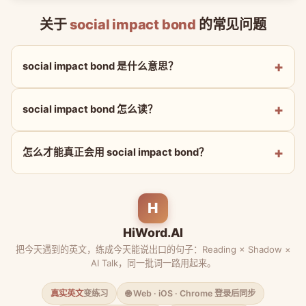
关于
social impact bond
的常见问题
social impact bond 是什么意思？
social impact bond 怎么读？
怎么才能真正会用 social impact bond？
H
HiWord.AI
把今天遇到的英文，练成今天能说出口的句子：Reading × Shadow ×
AI Talk，同一批词一路用起来。
真实英文
变练习
🌐 Web · iOS · Chrome 登录后同步