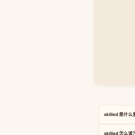
skilled 是什
skilled 怎么读