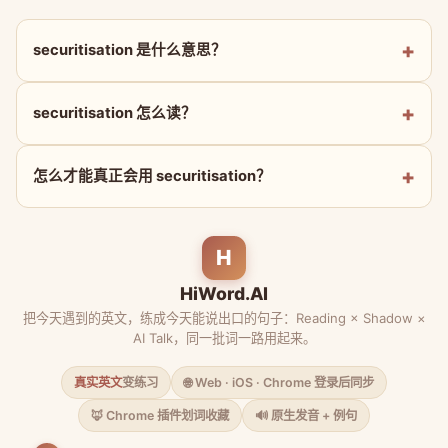
securitisation 是什么意思？
securitisation 怎么读？
怎么才能真正会用 securitisation？
H
HiWord.AI
把今天遇到的英文，练成今天能说出口的句子：Reading × Shadow ×
AI Talk，同一批词一路用起来。
真实英文
变练习
🌐 Web · iOS · Chrome 登录后同步
🦊 Chrome 插件划词收藏
🔊 原生发音 + 例句