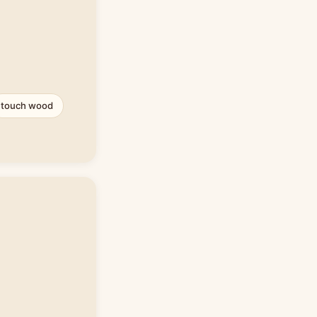
touch wood