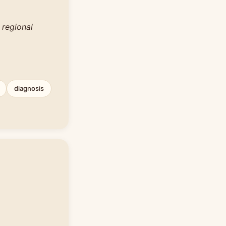
 regional
diagnosis