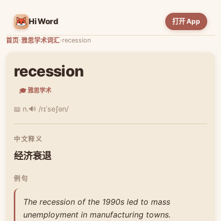
HiWord
打开 App
首页
›
雅思学术词汇
›
recession
recession
🎓 雅思学术
📖 n.
🔊 /rɪˈseʃən/
中文释义
经济衰退
例句
The recession of the 1990s led to mass
unemployment in manufacturing towns.