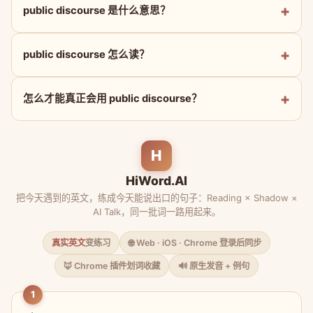
public discourse 是什么意思？
public discourse 怎么读？
怎么才能真正会用 public discourse？
H
HiWord.AI
把今天遇到的英文，练成今天能说出口的句子：Reading × Shadow ×
AI Talk，同一批词一路用起来。
真实英文
变练习
🌐 Web · iOS · Chrome 登录后同步
🦊 Chrome 插件划词收藏
🔊 原生发音 + 例句
1