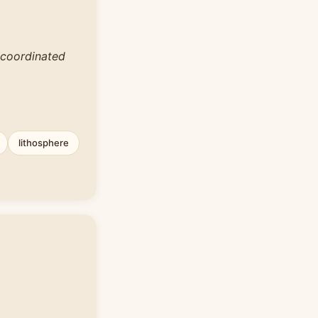
 coordinated
lithosphere