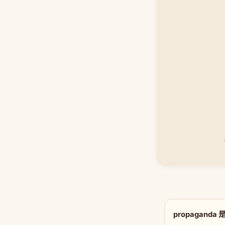
propagand