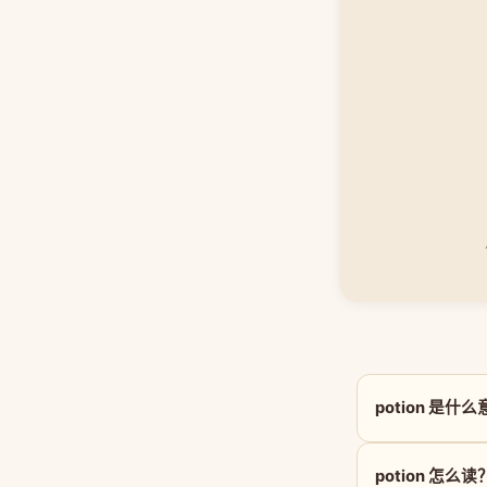
potion 是什
potion 怎么读