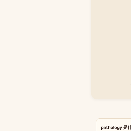
pathology