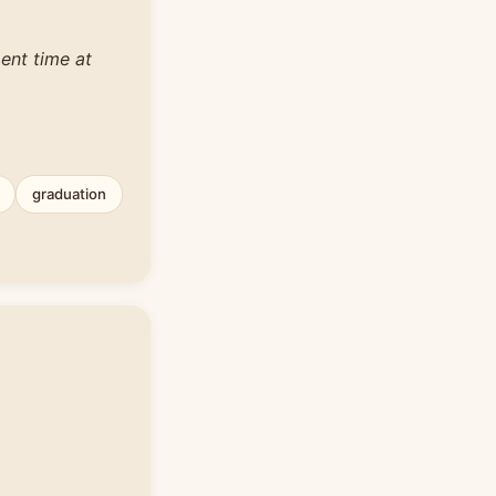
ent time at
graduation