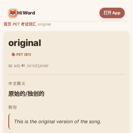
HiWord
打开 App
首页
›
PET 考试词汇
›
original
original
📚 PET (B1)
📖 adj.
🔊 /əˈrɪdʒɪnəl/
中文释义
原始的/独创的
例句
This is the original version of the song.