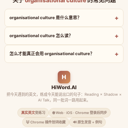
关于
organisational culture
的常见问题
organisational culture 是什么意思？
organisational culture 怎么读？
怎么才能真正会用 organisational culture？
H
HiWord.AI
把今天遇到的英文，练成今天能说出口的句子：Reading × Shadow ×
AI Talk，同一批词一路用起来。
真实英文
变练习
🌐 Web · iOS · Chrome 登录后同步
🦊 Chrome 插件划词收藏
🔊 原生发音 + 例句