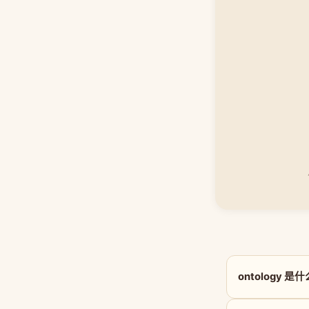
ontology 