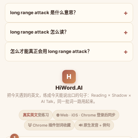
long range attack 是什么意思？
long range attack 怎么读？
怎么才能真正会用 long range attack？
H
HiWord.AI
把今天遇到的英文，练成今天能说出口的句子：Reading × Shadow ×
AI Talk，同一批词一路用起来。
真实英文
变练习
🌐 Web · iOS · Chrome 登录后同步
🦊 Chrome 插件划词收藏
🔊 原生发音 + 例句
1