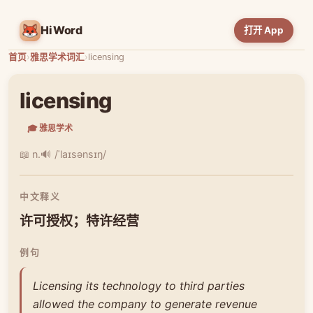
HiWord
打开 App
首页
›
雅思学术词汇
›
licensing
licensing
🎓 雅思学术
📖 n.
🔊 /ˈlaɪsənsɪŋ/
中文释义
许可授权；特许经营
例句
Licensing its technology to third parties
allowed the company to generate revenue