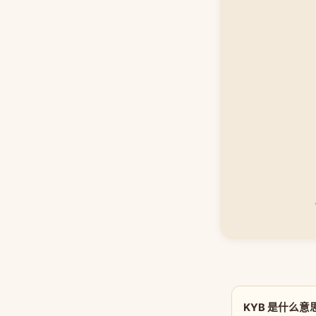
KYB 是什么意