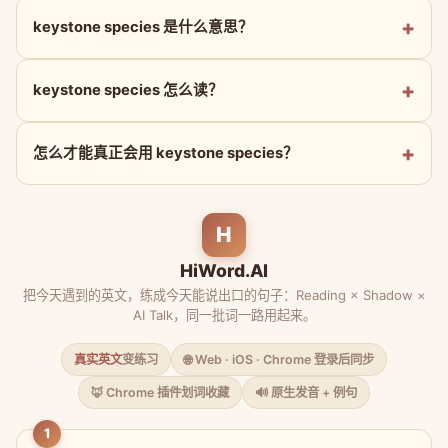
keystone species 是什么意思？
keystone species 怎么读？
怎么才能真正会用 keystone species？
H
HiWord.AI
把今天遇到的英文，练成今天能说出口的句子：Reading × Shadow ×
AI Talk，同一批词一路用起来。
真实英文
变练习
🌐 Web · iOS · Chrome 登录后同步
🦊 Chrome 插件划词收藏
🔊 原生发音 + 例句
1