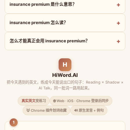
insurance premium 是什么意思？
insurance premium 怎么读？
怎么才能真正会用 insurance premium？
H
HiWord.AI
把今天遇到的英文，练成今天能说出口的句子：Reading × Shadow ×
AI Talk，同一批词一路用起来。
真实英文
变练习
🌐 Web · iOS · Chrome 登录后同步
🦊 Chrome 插件划词收藏
🔊 原生发音 + 例句
1