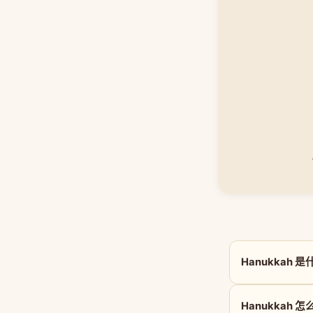
Hanukkah 
Hanukkah 