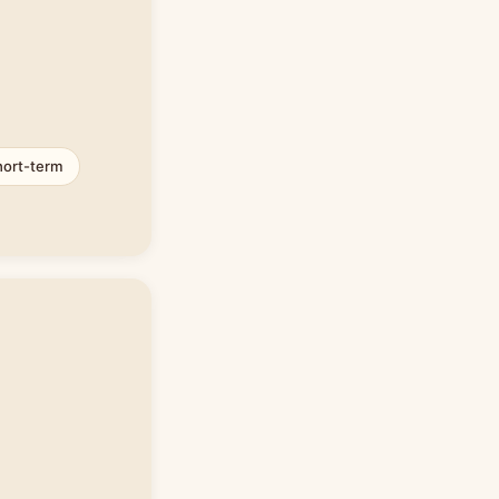
hort-term