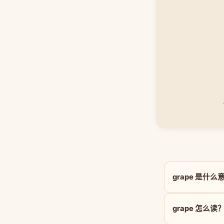
grape 是什么
grape 怎么读