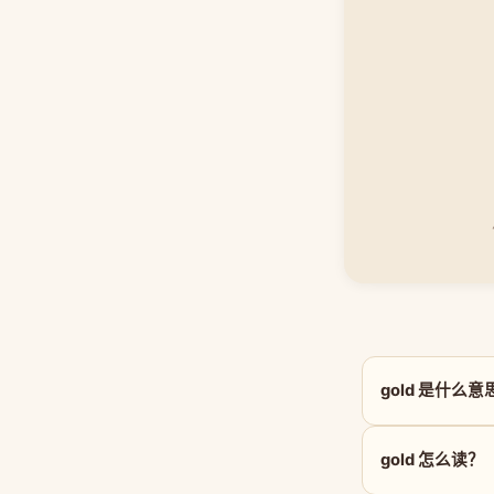
gold 是什么意
gold 怎么读？