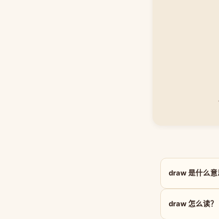
draw 是什么
draw 怎么读？