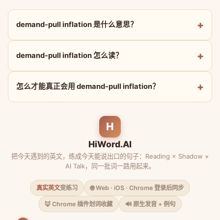
demand-pull inflation 是什么意思？
demand-pull inflation 怎么读？
怎么才能真正会用 demand-pull inflation？
H
HiWord.AI
把今天遇到的英文，练成今天能说出口的句子：Reading × Shadow ×
AI Talk，同一批词一路用起来。
真实英文
变练习
🌐 Web · iOS · Chrome 登录后同步
🦊 Chrome 插件划词收藏
🔊 原生发音 + 例句