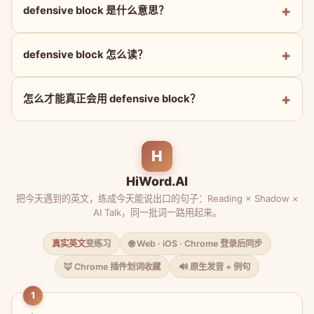
defensive block 是什么意思？
defensive block 怎么读？
怎么才能真正会用 defensive block？
H
HiWord.AI
把今天遇到的英文，练成今天能说出口的句子：Reading × Shadow ×
AI Talk，同一批词一路用起来。
真实英文
变练习
🌐 Web · iOS · Chrome 登录后同步
🦊 Chrome 插件划词收藏
🔊 原生发音 + 例句
1