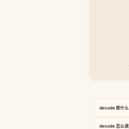
decode 是什
decode 怎么