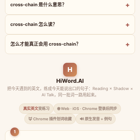
cross-chain 是什么意思？
cross-chain 怎么读？
怎么才能真正会用 cross-chain？
H
HiWord.AI
把今天遇到的英文，练成今天能说出口的句子：Reading × Shadow ×
AI Talk，同一批词一路用起来。
真实英文
变练习
🌐 Web · iOS · Chrome 登录后同步
🦊 Chrome 插件划词收藏
🔊 原生发音 + 例句
1