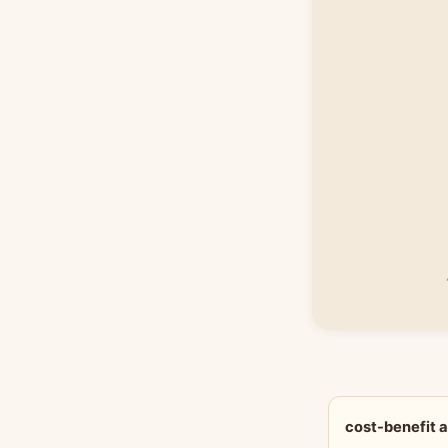
cost-benefi