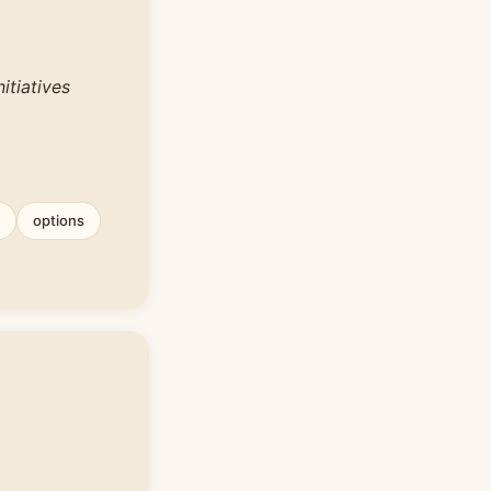
itiatives
options