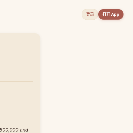
登录
打开 App
9,500,000 and