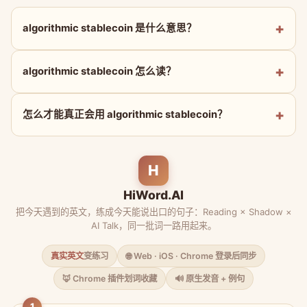
algorithmic stablecoin 是什么意思？
algorithmic stablecoin 怎么读？
怎么才能真正会用 algorithmic stablecoin？
H
HiWord.AI
把今天遇到的英文，练成今天能说出口的句子：Reading × Shadow ×
AI Talk，同一批词一路用起来。
真实英文
变练习
🌐 Web · iOS · Chrome 登录后同步
🦊 Chrome 插件划词收藏
🔊 原生发音 + 例句
1