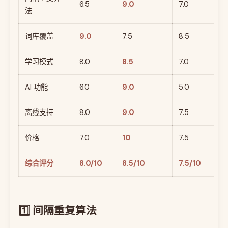
6.5
9.0
7.0
法
词库覆盖
9.0
7.5
8.5
学习模式
8.0
8.5
7.0
AI 功能
6.0
9.0
5.0
离线支持
8.0
9.0
7.5
价格
7.0
10
7.5
综合评分
8.0/10
8.5/10
7.5/10
1️⃣ 间隔重复算法